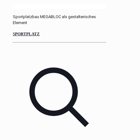
Sportplatzbau MEGABLOC als gestalterisches
Element
SPORTPLATZ