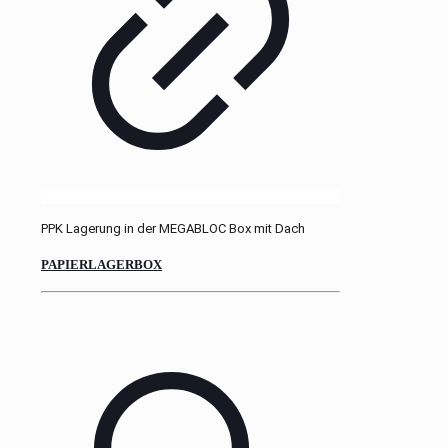
PPK Lagerung in der MEGABLOC Box mit Dach
PAPIERLAGERBOX