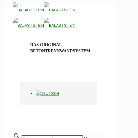
DAS ORIGINAL
BETONTRENNWANDSYSTEM