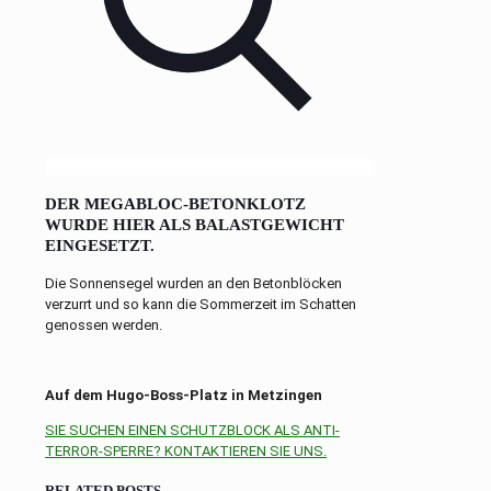
DER MEGABLOC-BETONKLOTZ
WURDE HIER ALS BALASTGEWICHT
EINGESETZT.
Die Sonnensegel wurden an den Betonblöcken
verzurrt und so kann die Sommerzeit im Schatten
genossen werden.
Auf dem Hugo-Boss-Platz in Metzingen
SIE SUCHEN EINEN SCHUTZBLOCK ALS ANTI-
TERROR-SPERRE? KONTAKTIEREN SIE UNS.
RELATED POSTS