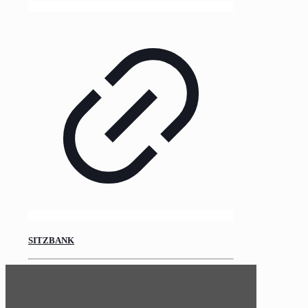
SITZBANK