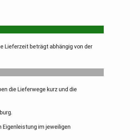
e Lieferzeit beträgt abhängig von der
ben die Lieferwege kurz und die
burg.
n Eigenleistung im jeweiligen