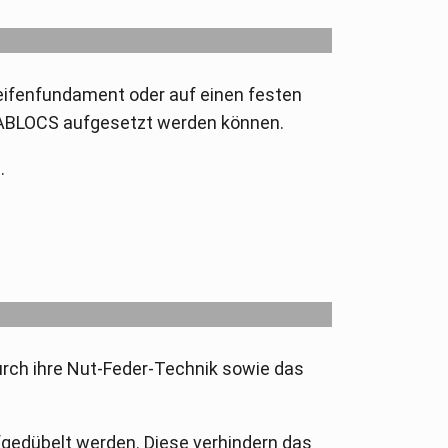
eifenfundament oder auf einen festen
GABLOCS aufgesetzt werden können.
.
rch ihre Nut-Feder-Technik sowie das
gedübelt werden. Diese verhindern das