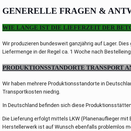
GENERELLE FRAGEN & AN
WIE LANGE IST DIE LIEFERZEIT DER BE
Wir produzieren bundesweit ganzjährig auf Lager. Dies g
Liefermenge in der Regel ca. 1 Woche nach Bestelleing
PRODUKTIONSSTANDORTE TRANSPORT 
Wir haben mehrere Produktionsstandorte in Deutschland
Transportkosten niedrig.
In Deutschland befinden sich diese Produktionsstätten
Die Lieferung erfolgt mittels LKW (Planenauflieger mit
Herstellerwerk ist auf Wunsch ebenfalls problemlos m