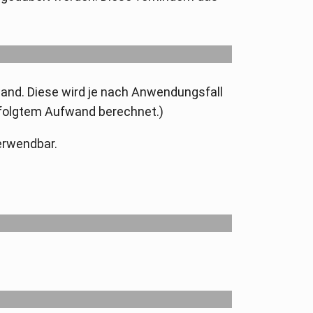
and. Diese wird je nach Anwendungsfall
rfolgtem Aufwand berechnet.)
erwendbar.