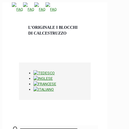
L’ORIGINALE I BLOCCHI
DI CALCESTRUZZO