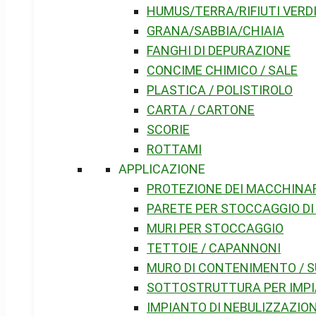
HUMUS/TERRA/RIFIUTI VERD
GRANA/SABBIA/CHIAIA
FANGHI DI DEPURAZIONE
CONCIME CHIMICO / SALE
PLASTICA / POLISTIROLO
CARTA / CARTONE
SCORIE
ROTTAMI
APPLICAZIONE
PROTEZIONE DEI MACCHINA
PARETE PER STOCCAGGIO DI
MURI PER STOCCAGGIO
TETTOIE / CAPANNONI
MURO DI CONTENIMENTO / S
SOTTOSTRUTTURA PER IMPI
IMPIANTO DI NEBULIZZAZIO