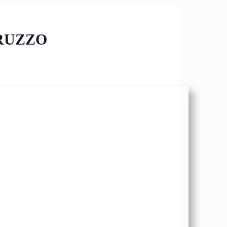
TRUZZO