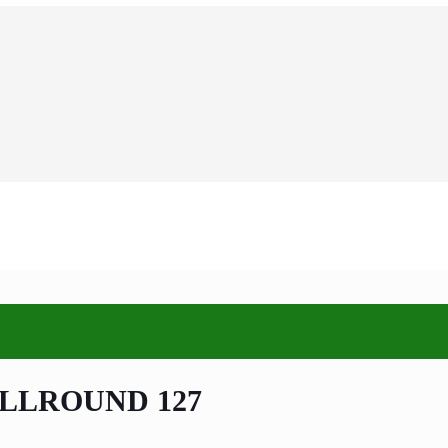
ALLROUND 127