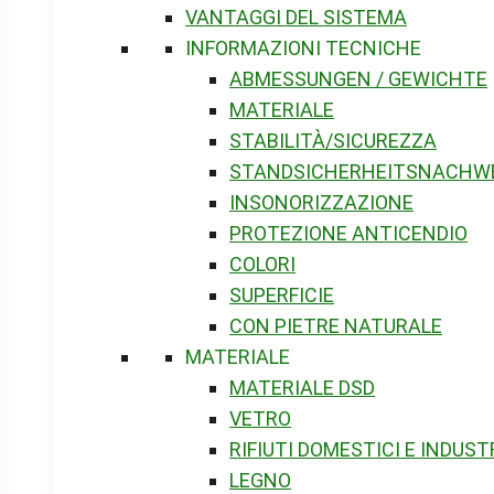
VANTAGGI DEL SISTEMA
INFORMAZIONI TECNICHE
ABMESSUNGEN / GEWICHTE
MATERIALE
STABILITÀ/SICUREZZA
STANDSICHERHEITSNACHW
INSONORIZZAZIONE
PROTEZIONE ANTICENDIO
COLORI
SUPERFICIE
CON PIETRE NATURALE
MATERIALE
MATERIALE DSD
VETRO
RIFIUTI DOMESTICI E INDUST
LEGNO