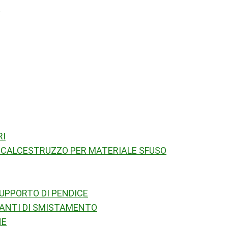
I
RI
 CALCESTRUZZO PER MATERIALE SFUSO
UPPORTO DI PENDICE
ANTI DI SMISTAMENTO
NE