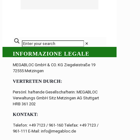
✕
INFORMAZIONE LEGALE
MEGABLOC GmbH & CO. KG Ziegeleistraße 19
72555 Metzingen
VERTRETEN DURCH:
Persönl. haftende Gesellschafterin: MEGABLOC
Verwaltungs GmbH Sitz Metzingen AG Stuttgart
HRB 361 202
KONTAKT:
Telefon: +49 7123 / 961-160 Telefax: +49 7123 /
961-111 E-Mail: info@megabloc.de