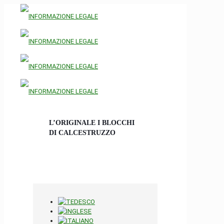
L’ORIGINALE I BLOCCHI
DI CALCESTRUZZO