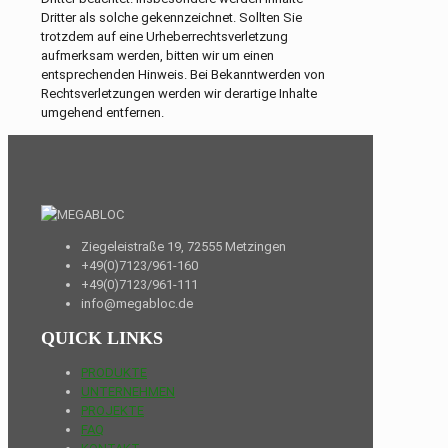
Dritter als solche gekennzeichnet. Sollten Sie
trotzdem auf eine Urheberrechtsverletzung
aufmerksam werden, bitten wir um einen
entsprechenden Hinweis. Bei Bekanntwerden von
Rechtsverletzungen werden wir derartige Inhalte
umgehend entfernen.
Ziegeleistraße 19, 72555 Metzingen
+49(0)7123/961-160
+49(0)7123/961-111
info@megabloc.de
QUICK LINKS
PRODUKTE
UNTERNEHMEN
PROJEKTE
FAQ