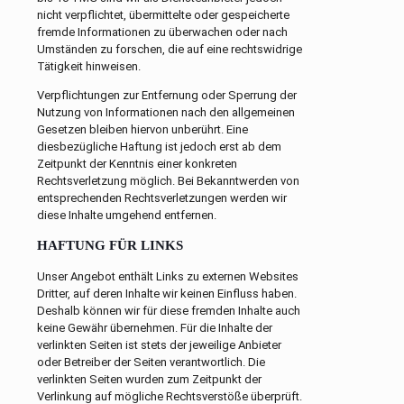
nicht verpflichtet, übermittelte oder gespeicherte
fremde Informationen zu überwachen oder nach
Umständen zu forschen, die auf eine rechtswidrige
Tätigkeit hinweisen.
Verpflichtungen zur Entfernung oder Sperrung der
Nutzung von Informationen nach den allgemeinen
Gesetzen bleiben hiervon unberührt. Eine
diesbezügliche Haftung ist jedoch erst ab dem
Zeitpunkt der Kenntnis einer konkreten
Rechtsverletzung möglich. Bei Bekanntwerden von
entsprechenden Rechtsverletzungen werden wir
diese Inhalte umgehend entfernen.
HAFTUNG FÜR LINKS
Unser Angebot enthält Links zu externen Websites
Dritter, auf deren Inhalte wir keinen Einfluss haben.
Deshalb können wir für diese fremden Inhalte auch
keine Gewähr übernehmen. Für die Inhalte der
verlinkten Seiten ist stets der jeweilige Anbieter
oder Betreiber der Seiten verantwortlich. Die
verlinkten Seiten wurden zum Zeitpunkt der
Verlinkung auf mögliche Rechtsverstöße überprüft.