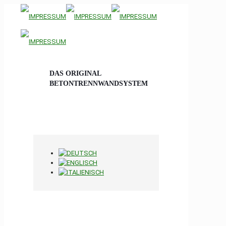
DAS ORIGINAL
BETONTRENNWANDSYSTEM