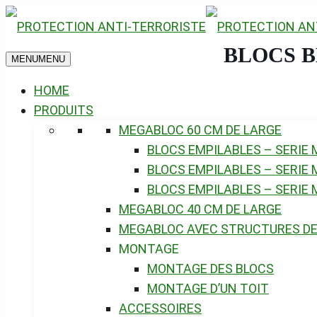
BLOCS B
MENU
MENU
HOME
PRODUITS
MEGABLOC 60 CM DE LARGE
BLOCS EMPILABLES – SERIE 
BLOCS EMPILABLES – SERIE
BLOCS EMPILABLES – SERIE 
MEGABLOC 40 CM DE LARGE
MEGABLOC AVEC STRUCTURES DE
MONTAGE
MONTAGE DES BLOCS
MONTAGE D’UN TOIT
ACCESSOIRES