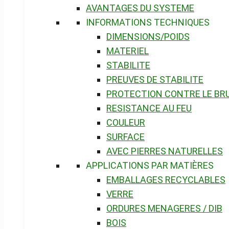
AVANTAGES DU SYSTEME
INFORMATIONS TECHNIQUES
DIMENSIONS/POIDS
MATERIEL
STABILITE
PREUVES DE STABILITE
PROTECTION CONTRE LE BR
RESISTANCE AU FEU
COULEUR
SURFACE
AVEC PIERRES NATURELLES
APPLICATIONS PAR MATIÈRES
EMBALLAGES RECYCLABLES
VERRE
ORDURES MENAGERES / DIB
BOIS