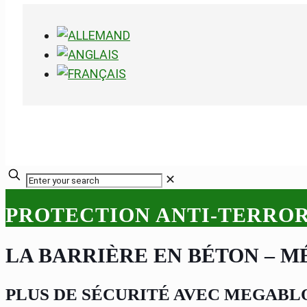
✕
PROTECTION ANTI-TERROR
LA BARRIÈRE EN BÉTON – 
PLUS DE SÉCURITÉ AVEC MEGABL