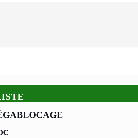
ISTE
MÉGABLOCAGE
OC