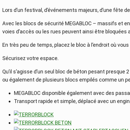
Lors d’un festival, d’événements majeurs, d’une fête 
Avec les blocs de sécurité MEGABLOC – massifs et en 
voies d’accès ou les rues peuvent ainsi être bloquées 
En très peu de temps, placez le bloc à l’endroit où vou
Sécurisez votre espace.
Qu’il s’agisse d’un seul bloc de béton pesant presque 2
ou également de plusieurs blocs empilés comme un pe
MEGABLOC disponible également avec des passag
Transport rapide et simple, déplacé avec un engin