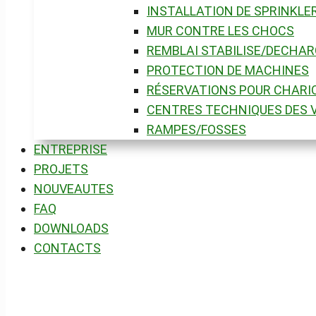
INSTALLATION DE SPRINKLE
MUR CONTRE LES CHOCS
REMBLAI STABILISE/DECHAR
PROTECTION DE MACHINES
RÉSERVATIONS POUR CHARI
CENTRES TECHNIQUES DES V
RAMPES/FOSSES
ENTREPRISE
PROJETS
NOUVEAUTES
FAQ
DOWNLOADS
CONTACTS