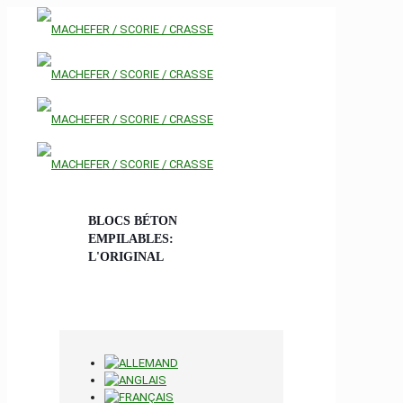
BLOCS BÉTON
EMPILABLES:
L'ORIGINAL