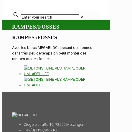
✕
RAMPES/FOSSES
RAMPES /FOSSES
Avec les blocs MEGABLOCs pesant des tonnes
dans très peu de temps on peut monter des
rampes ou des fosses.
Ziegeleistraße 19, 72555 Metzingen
+49(0)7123/961-160