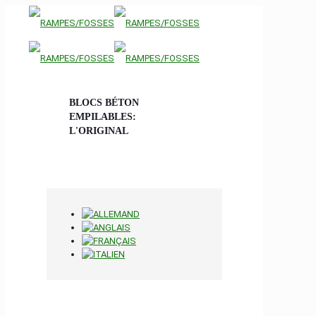
BLOCS BÉTON
EMPILABLES:
L'ORIGINAL