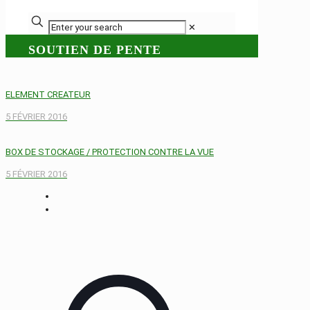
✕
SOUTIEN DE PENTE
ELEMENT CREATEUR
5 FÉVRIER 2016
BOX DE STOCKAGE / PROTECTION CONTRE LA VUE
5 FÉVRIER 2016