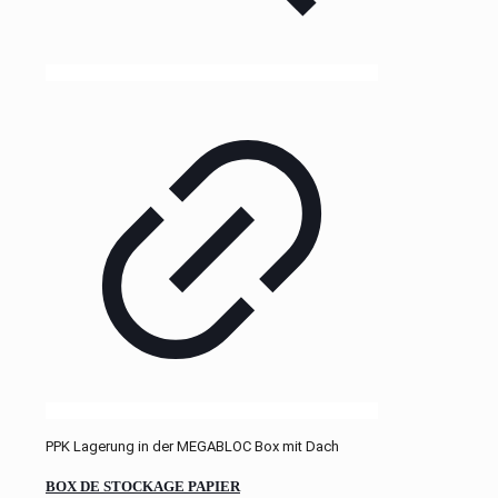
PPK Lagerung in der MEGABLOC Box mit Dach
BOX DE STOCKAGE PAPIER