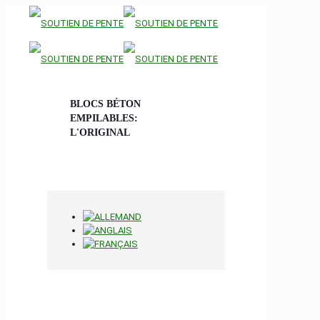
BLOCS BÉTON
EMPILABLES:
L'ORIGINAL