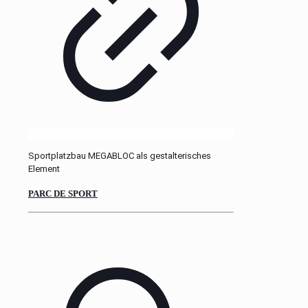
Sportplatzbau MEGABLOC als gestalterisches
Element
PARC DE SPORT