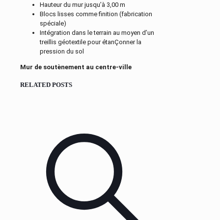
Hauteur du mur jusqu’à 3,00 m
Blocs lisses comme finition (fabrication
spéciale)
Intégration dans le terrain au moyen d’un
treillis géotextile pour étanÇonner la
pression du sol
Mur de soutènement au centre-ville
RELATED POSTS