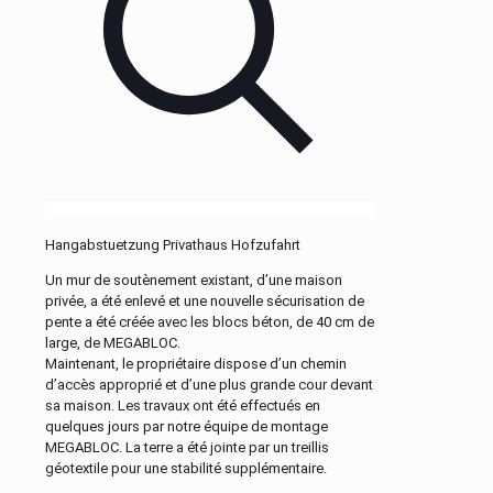
Hangabstuetzung Privathaus Hofzufahrt
Un mur de soutènement existant, d’une maison
privée, a été enlevé et une nouvelle sécurisation de
pente a été créée avec les blocs béton, de 40 cm de
large, de MEGABLOC.
Maintenant, le propriétaire dispose d’un chemin
d’accès approprié et d’une plus grande cour devant
sa maison. Les travaux ont été effectués en
quelques jours par notre équipe de montage
MEGABLOC. La terre a été jointe par un treillis
géotextile pour une stabilité supplémentaire.